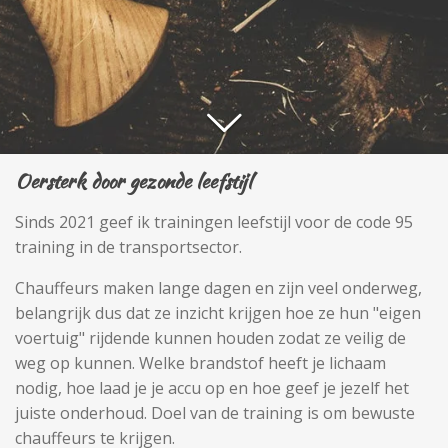
Oersterk door gezonde leefstijl
Sinds 2021 geef ik trainingen leefstijl voor de code 95
training in de transportsector.
Chauffeurs maken lange dagen en zijn veel onderweg,
belangrijk dus dat ze inzicht krijgen hoe ze hun "eigen
voertuig" rijdende kunnen houden zodat ze veilig de
weg op kunnen. Welke brandstof heeft je lichaam
nodig, hoe laad je je accu op en hoe geef je jezelf het
juiste onderhoud. Doel van de training is om bewuste
chauffeurs te krijgen.