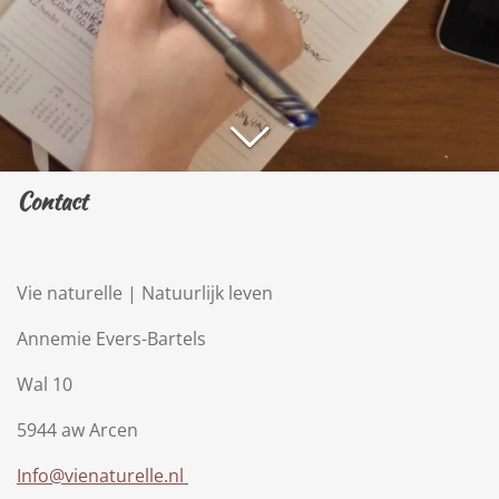
Contact
Vie naturelle | Natuurlijk leven
Annemie Evers-Bartels
Wal 10
5944 aw Arcen
Info@vienaturelle.nl