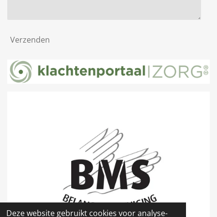
Verzenden
Deze website gebruikt cookies voor analyse-